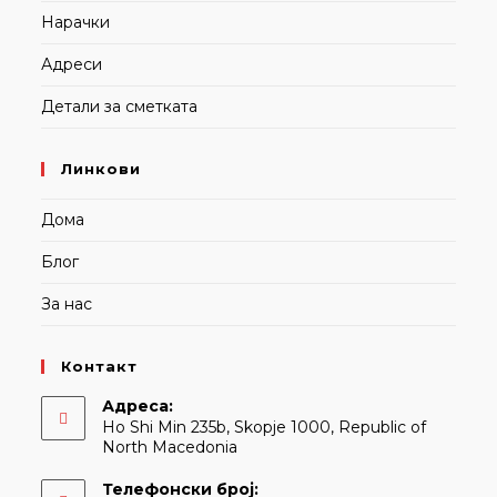
Нарачки
Адреси
Детали за сметката
Линкови
Дома
Блог
За нас
Контакт
Адреса:
Ho Shi Min 235b, Skopje 1000, Republic of
North Macedonia
Телефонски број: