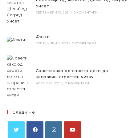
Унсет
СЕПТЕМВРИ 10, 2021
/
0 КОМЕНТАРИ
Факти
СЕПТЕМВРИ 7, 2021
/
0 КОМЕНТАРИ
Совети како од своето дете да
направиш страстен читач
АПРИЛ 20, 2021
/
0 КОМЕНТАРИ
Следи Нѐ