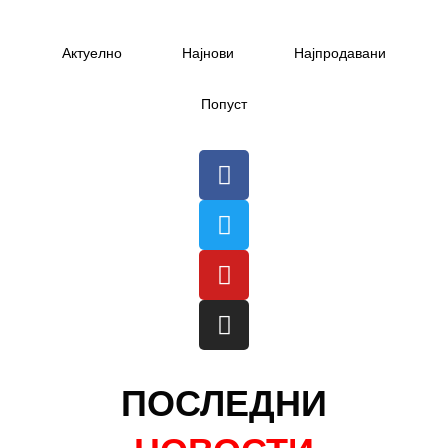
Актуелно
Најнови
Најпродавани
Попуст
ПОСЛЕДНИ