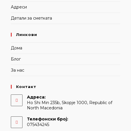
Адреси
Детали за сметката
Линкови
Дома
Блог
За нас
Контакт
Адреса:
Ho Shi Min 235b, Skopje 1000, Republic of
North Macedonia
Телефонски број:
075434245