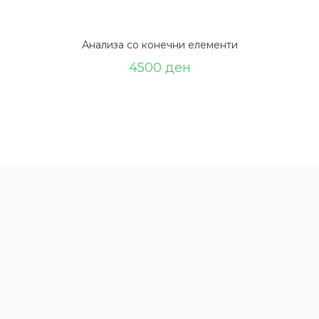
Анализа со конечни елементи
4500
ден