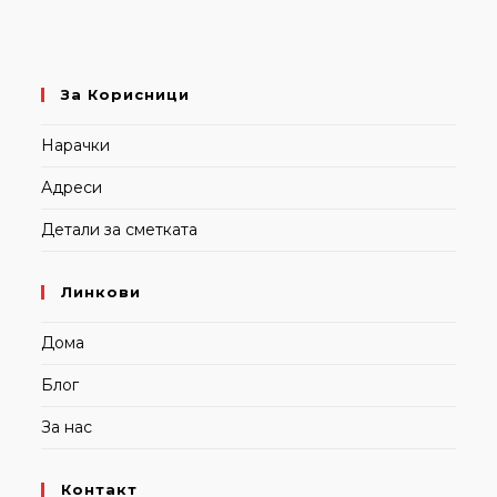
За Корисници
Нарачки
Адреси
Детали за сметката
Линкови
Дома
Блог
За нас
Контакт