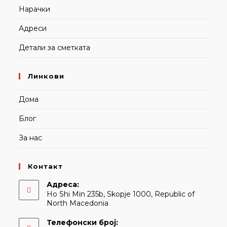
Нарачки
Адреси
Детали за сметката
Линкови
Дома
Блог
За нас
Контакт
Адреса:
Ho Shi Min 235b, Skopje 1000, Republic of
North Macedonia
Телефонски број: