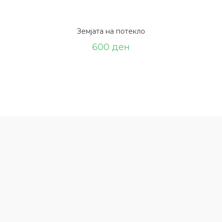
Земјата на потекло
600
ден