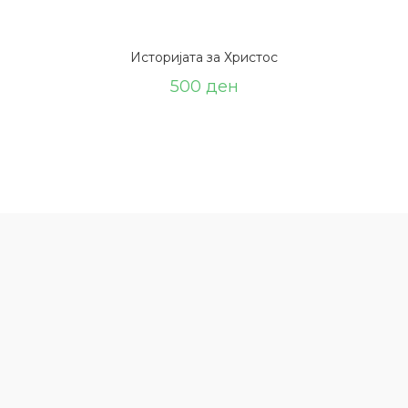
Историјата за Христос
500
ден