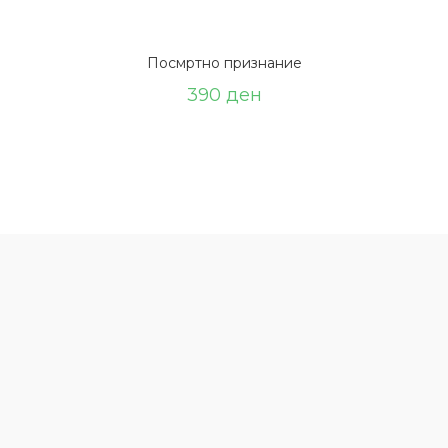
Посмртно признание
390
ден