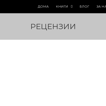
ДОМА
КНИГИ
БЛОГ
ЗА Н
РЕЦЕНЗИИ