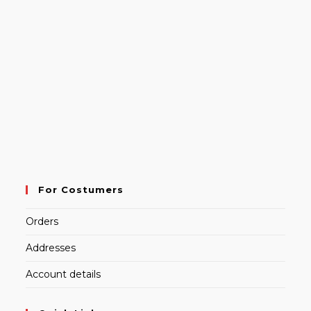
For Costumers
Orders
Addresses
Account details