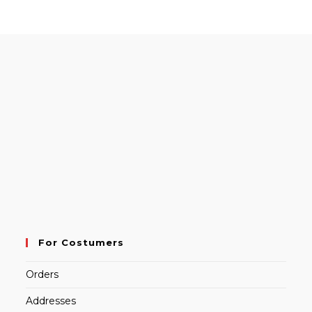
For Costumers
Orders
Addresses