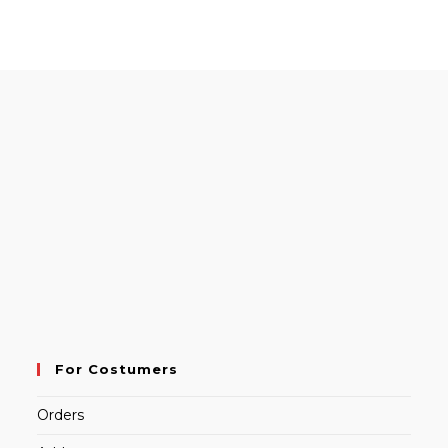
For Costumers
Orders