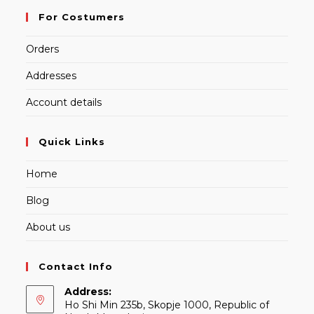
For Costumers
Orders
Addresses
Account details
Quick Links
Home
Blog
About us
Contact Info
Address:
Ho Shi Min 235b, Skopje 1000, Republic of