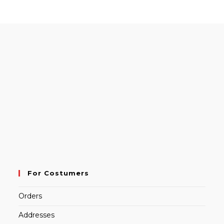
For Costumers
Orders
Addresses