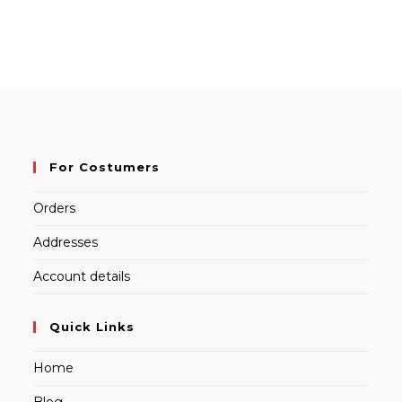
For Costumers
Orders
Addresses
Account details
Quick Links
Home