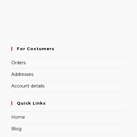
For Costumers
Orders
Addresses
Account details
Quick Links
Home
Blog