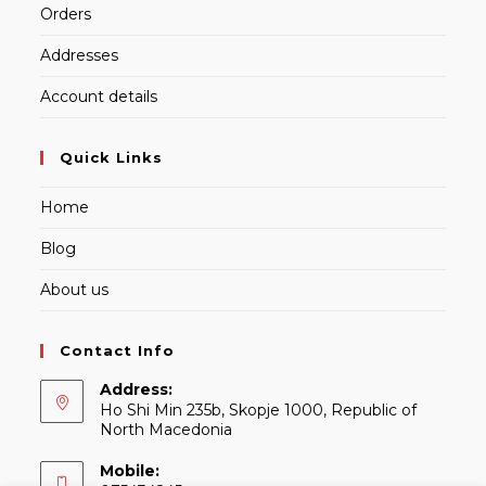
Orders
Addresses
Account details
Quick Links
Home
Blog
About us
Contact Info
Address:
Ho Shi Min 235b, Skopje 1000, Republic of
North Macedonia
Mobile: