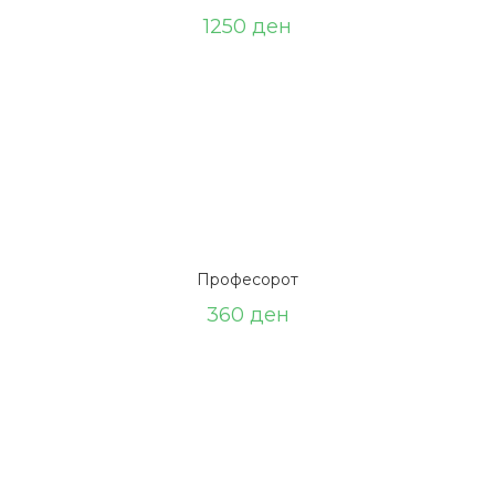
1250
ден
Професорот
360
ден