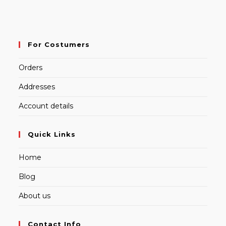
For Costumers
Orders
Addresses
Account details
Quick Links
Home
Blog
About us
Contact Info