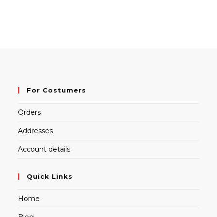
For Costumers
Orders
Addresses
Account details
Quick Links
Home