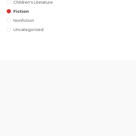
Children's Literature
Fiction
Nonfiction
Uncategorized