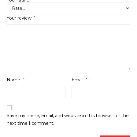
Your review
*
Name
*
Email
*
Save my name, email, and website in this browser for the
next time I comment.