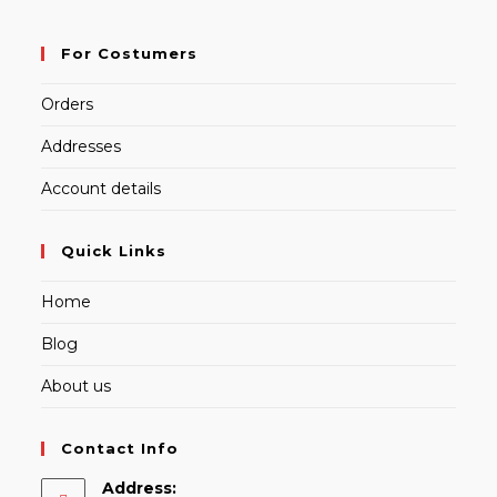
For Costumers
Orders
Addresses
Account details
Quick Links
Home
Blog
About us
Contact Info
Address: