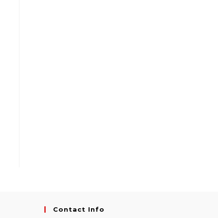
Contact Info