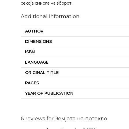
секоја смисла на зборот.
Additional information
AUTHOR
DIMENSIONS
ISBN
LANGUAGE
ORIGINAL TITLE
PAGES
YEAR OF PUBLICATION
6 reviews for
Земјата на потекло