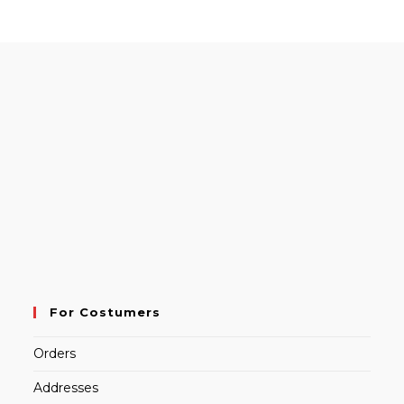
For Costumers
Orders
Addresses