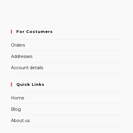
For Costumers
Orders
Addresses
Account details
Quick Links
Home
Blog
About us