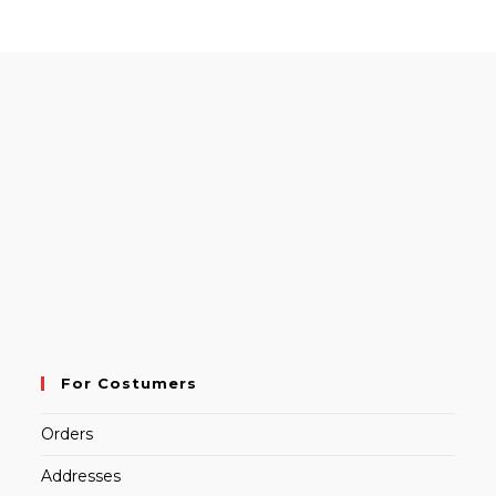
For Costumers
Orders
Addresses