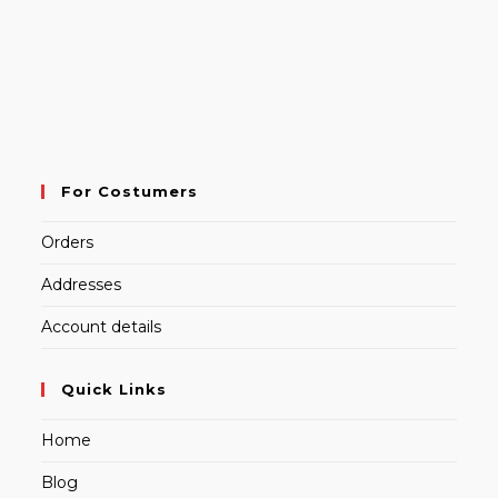
For Costumers
Orders
Addresses
Account details
Quick Links
Home
Blog