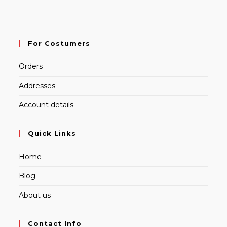
For Costumers
Orders
Addresses
Account details
Quick Links
Home
Blog
About us
Contact Info