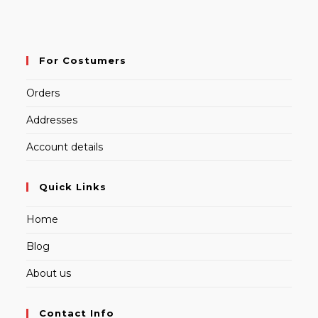
For Costumers
Orders
Addresses
Account details
Quick Links
Home
Blog
About us
Contact Info