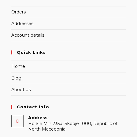
Orders
Addresses
Account details
Quick Links
Home
Blog
About us
Contact Info
Address:
Ho Shi Min 235b, Skopje 1000, Republic of
North Macedonia