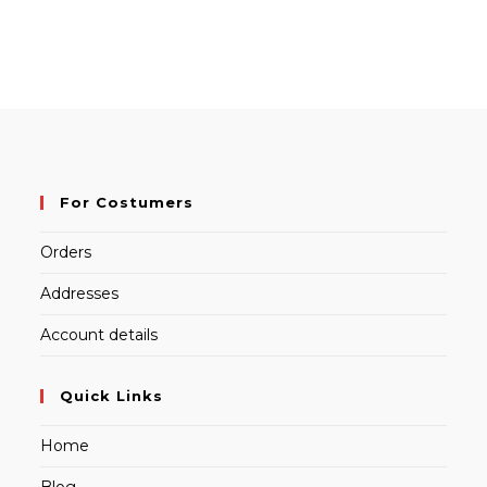
For Costumers
Orders
Addresses
Account details
Quick Links
Home