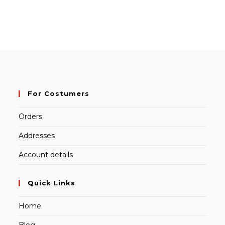
For Costumers
Orders
Addresses
Account details
Quick Links
Home