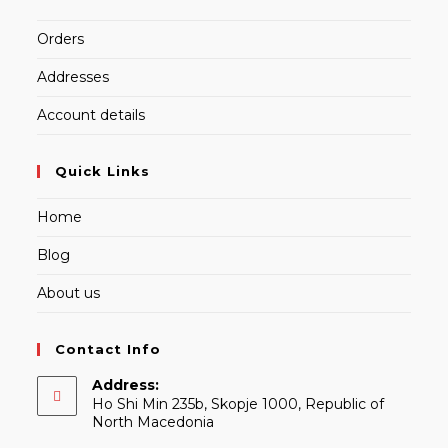
Orders
Addresses
Account details
Quick Links
Home
Blog
About us
Contact Info
Address:
Ho Shi Min 235b, Skopje 1000, Republic of
North Macedonia