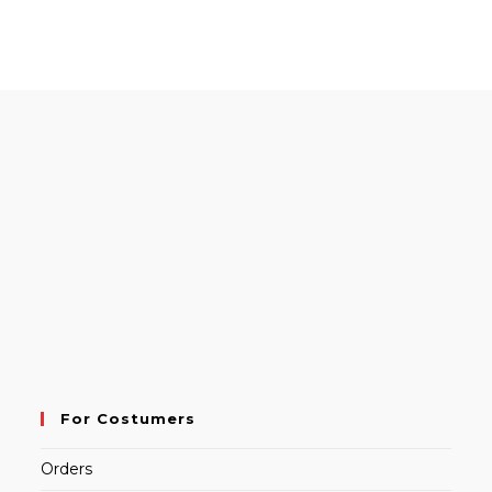
For Costumers
Orders